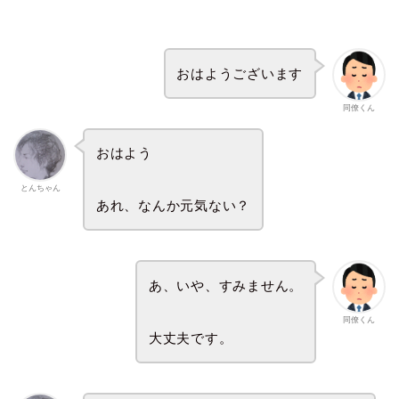
おはようございます
同僚くん
おはよう
とんちゃん
あれ、なんか元気ない？
あ、いや、すみません。
同僚くん
大丈夫です。