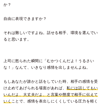
か？
自由に表現できますか？
それは難しいですよね。話せる相手、環境を選んでい
ると思います。
上司に怒られた瞬間に「むかつくんだよ！うるさい
な！」なんて、いきなり感情を出しませんよね。
もしあなたが誰かと話をしていた時、相手の感情を受
け止めてあげられる場面があれば、
私には話してもい
いんだよ、大丈夫だよ、と言葉や態度で相手に伝えて
いく
ことで、感情を表出しにくくしている圧力を軽く