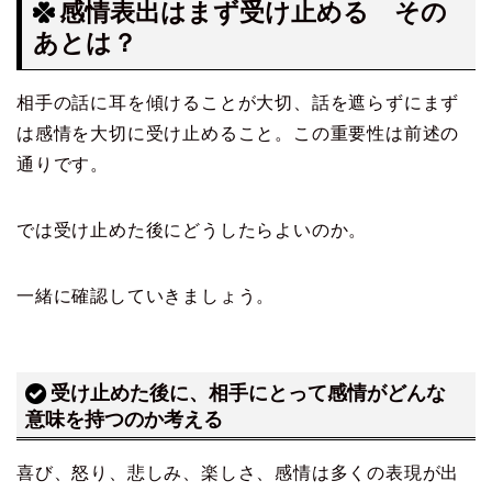
感情表出はまず受け止める その
あとは？
相手の話に耳を傾けることが大切、話を遮らずにまず
は感情を大切に受け止めること。この重要性は前述の
通りです。
では受け止めた後にどうしたらよいのか。
一緒に確認していきましょう。
受け止めた後に、相手にとって感情がどんな
意味を持つのか考える
喜び、怒り、悲しみ、楽しさ、感情は多くの表現が出