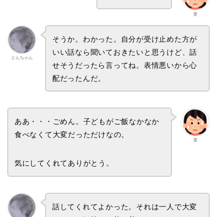
妻
そうか。わかった。自分が受け止めた方が
いい話なら聞いておきたいと思うけど、話
とんちゃん
せそうだったら言ってね。表情悪いから心
配だったんだ。
ああ・・・ごめん。子どもがご飯なかなか
食べなくて大変だっただけなの。
妻
気にしてくれてありがとう。
話してくれてよかった。それは一人で大変