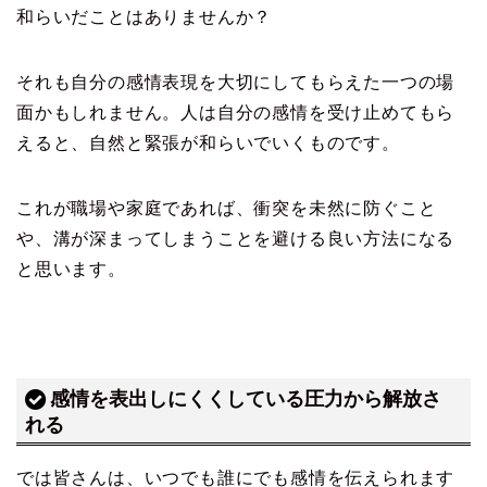
和らいだことはありませんか？
それも自分の感情表現を大切にしてもらえた一つの場
面かもしれません。人は自分の感情を受け止めてもら
えると、自然と緊張が和らいでいくものです。
これが職場や家庭であれば、衝突を未然に防ぐこと
や、溝が深まってしまうことを避ける良い方法になる
と思います。
感情を表出しにくくしている圧力から解放さ
れる
では皆さんは、いつでも誰にでも感情を伝えられます