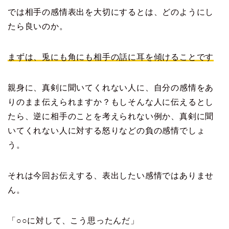
では相手の感情表出を大切にするとは、どのようにし
たら良いのか。
まずは、兎にも角にも相手の話に耳を傾けることです
親身に、真剣に聞いてくれない人に、自分の感情をあ
りのまま伝えられますか？もしそんな人に伝えるとし
たら、逆に相手のことを考えられない例か、真剣に聞
いてくれない人に対する怒りなどの負の感情でしょ
う。
それは今回お伝えする、表出したい感情ではありませ
ん。
「○○に対して、こう思ったんだ」