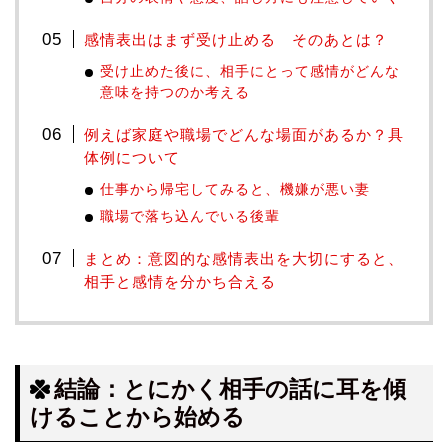
感情表出はまず受け止める そのあとは？
受け止めた後に、相手にとって感情がどんな
意味を持つのか考える
例えば家庭や職場でどんな場面があるか？具
体例について
仕事から帰宅してみると、機嫌が悪い妻
職場で落ち込んでいる後輩
まとめ：意図的な感情表出を大切にすると、
相手と感情を分かち合える
結論：とにかく相手の話に耳を傾
けることから始める