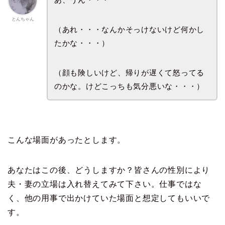
とんちゃん
（あれ・・・なんかそっけないけど何かし
たかな・・・）
（顔も険しいけど、帰りが遅くて怒ってる
のかな。けどこっちも気分悪いな・・・）
こんな場面があったとします。
あなたはこの後、どうしますか？皆さんの性別により
夫・妻の立場は入れ替えてみて下さい。仕事ではな
く、他の用事で出かけていた場面と想定してもいいで
す。