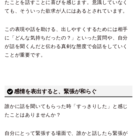
たことを話すことに喜びを感じます。意識していなく
ても、そういった欲求が人にはあるとされています。
この表現や話を助ける、出しやすくするためには相手
に「どんな気持ちだったの？」といった質問や、自分
が話を聞くんだと伝わる真剣な態度で会話をしていく
ことが重要です。
感情を表出すると、緊張が和らぐ
誰かに話を聞いてもらった時「すっきりした」と感じ
たことはありませんか？
自分にとって緊張する場面で、誰かと話したら緊張が