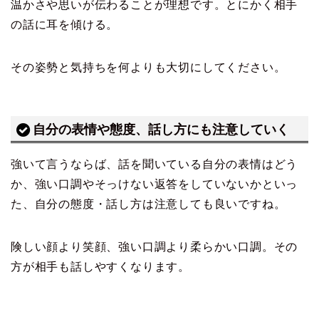
温かさや思いが伝わることが理想です。とにかく相手
の話に耳を傾ける。
その姿勢と気持ちを何よりも大切にしてください。
自分の表情や態度、話し方にも注意していく
強いて言うならば、話を聞いている自分の表情はどう
か、強い口調やそっけない返答をしていないかといっ
た、自分の態度・話し方は注意しても良いですね。
険しい顔より笑顔、強い口調より柔らかい口調。その
方が相手も話しやすくなります。