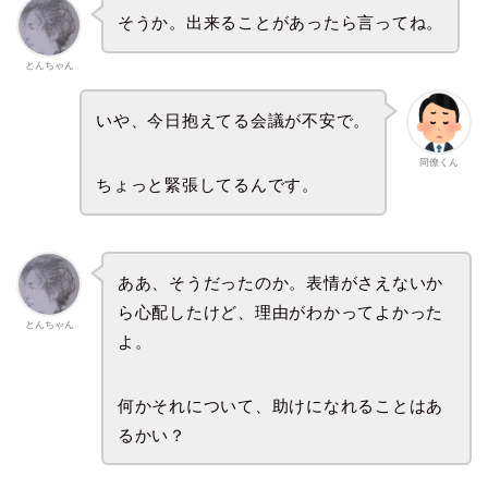
そうか。出来ることがあったら言ってね。
とんちゃん
いや、今日抱えてる会議が不安で。
同僚くん
ちょっと緊張してるんです。
ああ、そうだったのか。表情がさえないか
ら心配したけど、理由がわかってよかった
とんちゃん
よ。
何かそれについて、助けになれることはあ
るかい？