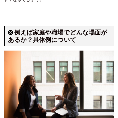
例えば家庭や職場でどんな場面が
あるか？具体例について