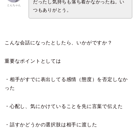
だったし気持ちも落ち着かなかったね。い
とんちゃん
つもありがとう。
こんな会話になったとしたら、いかがですか？
重要なポイントとしては
・相手がすでに表出してる感情（態度）を否定しなか
った
・心配し、気にかけていることを先に言葉で伝えた
・話すかどうかの選択肢は相手に渡した