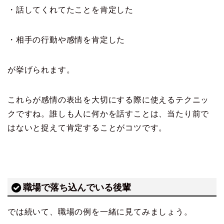
・話してくれてたことを肯定した
・相手の行動や感情を肯定した
が挙げられます。
これらが感情の表出を大切にする際に使えるテクニッ
クですね。誰しも人に何かを話すことは、当たり前で
はないと捉えて肯定することがコツです。
職場で落ち込んでいる後輩
では続いて、職場の例を一緒に見てみましょう。