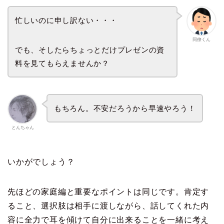
忙しいのに申し訳ない・・・
同僚くん
でも、そしたらちょっとだけプレゼンの資
料を見てもらえませんか？
もちろん。不安だろうから早速やろう！
とんちゃん
いかがでしょう？
先ほどの家庭編と重要なポイントは同じです。肯定す
ること、選択肢は相手に渡しながら、話してくれた内
容に全力で耳を傾けて自分に出来ることを一緒に考え