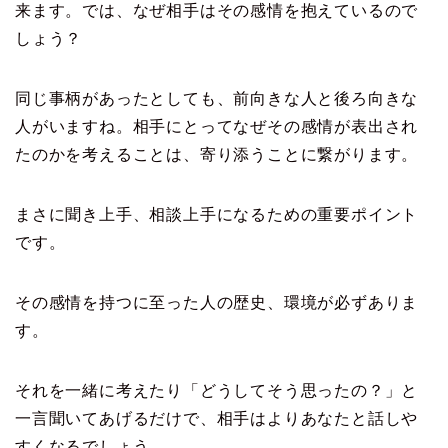
来ます。では、なぜ相手はその感情を抱えているので
しょう？
同じ事柄があったとしても、前向きな人と後ろ向きな
人がいますね。相手にとってなぜその感情が表出され
たのかを考えることは、寄り添うことに繋がります。
まさに聞き上手、相談上手になるための重要ポイント
です。
その感情を持つに至った人の歴史、環境が必ずありま
す。
それを一緒に考えたり「どうしてそう思ったの？」と
一言聞いてあげるだけで、相手はよりあなたと話しや
すくなるでしょう。