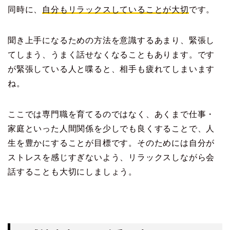
同時に、
自分もリラックスしていることが大切
です。
聞き上手になるための方法を意識するあまり、緊張し
てしまう、うまく話せなくなることもあります。です
が緊張している人と喋ると、相手も疲れてしまいます
ね。
ここでは専門職を育てるのではなく、あくまで仕事・
家庭といった人間関係を少しでも良くすることで、人
生を豊かにすることが目標です。そのためには自分が
ストレスを感じすぎないよう、リラックスしながら会
話することも大切にしましょう。