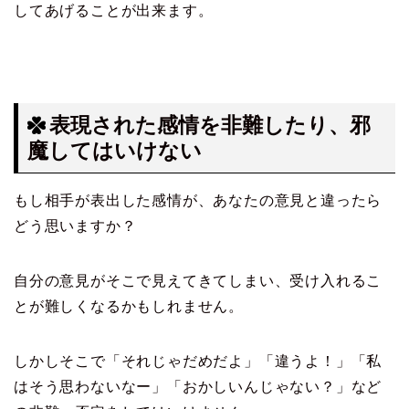
してあげることが出来ます。
表現された感情を非難したり、邪
魔してはいけない
もし相手が表出した感情が、あなたの意見と違ったら
どう思いますか？
自分の意見がそこで見えてきてしまい、受け入れるこ
とが難しくなるかもしれません。
しかしそこで「それじゃだめだよ」「違うよ！」「私
はそう思わないなー」「おかしいんじゃない？」など