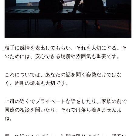
相手に感情を表出してもらい、それを大切にする。そ
のためには、安心できる場所や雰囲気も重要です。
これについては、あなたの話を聞く姿勢だけではな
く、周囲の環境も大切です。
上司の近くでプライベートな話をしたり、家族の前で
同僚の相談を聞いたり。それでは落ち着きませんよ
ね。