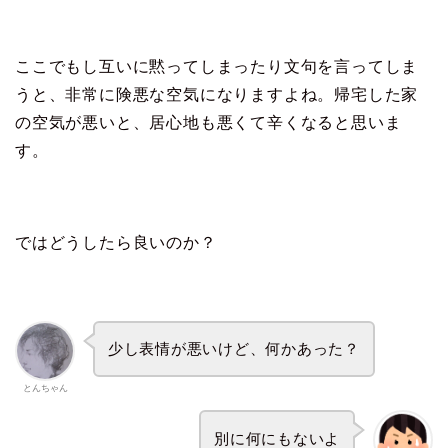
ここでもし互いに黙ってしまったり文句を言ってしま
うと、非常に険悪な空気になりますよね。帰宅した家
の空気が悪いと、居心地も悪くて辛くなると思いま
す。
ではどうしたら良いのか？
少し表情が悪いけど、何かあった？
とんちゃん
別に何にもないよ