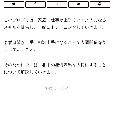
このブログでは、家庭・仕事が上手くいくようになる
スキルを提供し、一緒にトレーニングしていきます。
まずは聞き上手、相談上手になることで人間関係を良
くしていくこと。
そのために今回は、相手の感情表出を大切にすること
について解説していきます。
スポンサーリンク