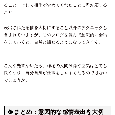
ること。そして相手が求めてくれたことに即対応する
こと。
表出された感情を大切にすること以外のテクニックも
含まれていますが、このブログを読んで意識的に会話
をしていくと、自然と話せるようになってきます。
こんな先輩がいたら、職場の人間関係や空気はとても
良くなり、自分自身が仕事をしやすくなるのではない
でしょうか。
まとめ：意図的な感情表出を大切