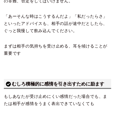
の非難、否定をしてはいけません。
「あーそんな時はこうするんだよ」「私だったらさ」
といったアドバイスも、相手の話が途中だとしたら、
ぐっと我慢して飲み込んでください。
まずは相手の気持ちを受け止める、耳を傾けることが
重要です
むしろ積極的に感情を引き出すために励ます
もしあなたが受け止めにくい感情だった場合でも、ま
たは相手が感情をうまく表出できていなくても