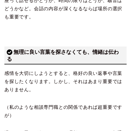
座って話せるかどうか、時間の限りはどうか、騒音は
どうかなど。会話の内容が深くなるならば場所の選択
も重要です。
無理に良い言葉を探さなくても、情緒は伝わ
る
感情を大切にしようとすると、格好の良い返事や言葉
を探したくなります。しかし、それはあまり重要では
ありません。
（私のような相談専門職との関係であれば超重要です
が）