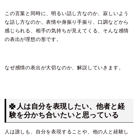
この言葉と同時に、明るい話し方なのか、寂しいよう
な話し方なのか。表情や身振り手振り、口調などから
感じられる、相手の気持ちが見えてくる、そんな感情
の表出が理想の形です。
なぜ感情の表出が大切なのか、解説していきます。
人は自分を表現したい、他者と経
験を分かち合いたいと思っている
人は誰しも、自分を表現することや、他の人と経験し