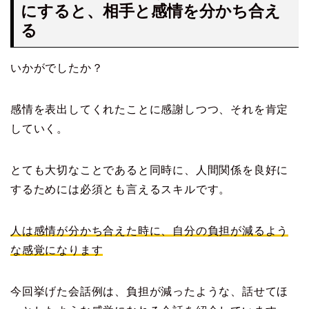
にすると、相手と感情を分かち合え
る
いかがでしたか？
感情を表出してくれたことに感謝しつつ、それを肯定
していく。
とても大切なことであると同時に、人間関係を良好に
するためには必須とも言えるスキルです。
人は感情が分かち合えた時に、自分の負担が減るよう
な感覚になります
今回挙げた会話例は、負担が減ったような、話せてほ