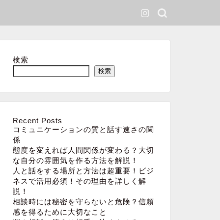
検索
検索
Recent Posts
コミュニケーションの質と話す速さの関
係
態度を変えれば人間関係が変わる？大切
な自分の雰囲気を作る方法を解説！
人と話をする場所と方法は超重要！ビジ
ネスで活用必須！その理由を詳しく解
説！
相談時には秘密を守らないと危険？信頼
感を得るために大切なこと