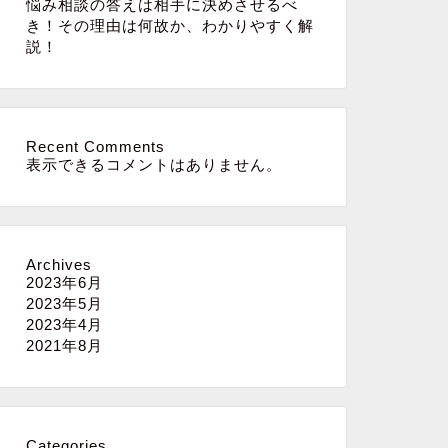
悩み相談の答えは相手に決めさせるべ
き！その理由は何故か、わかりやすく解
説！
Recent Comments
表示できるコメントはありません。
Archives
2023年6月
2023年5月
2023年4月
2021年8月
Categories