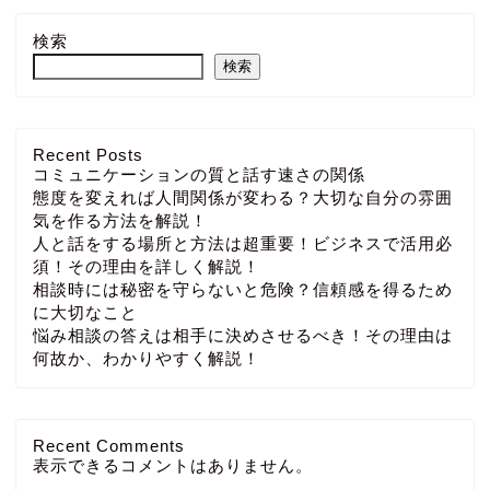
検索
検索
Recent Posts
コミュニケーションの質と話す速さの関係
態度を変えれば人間関係が変わる？大切な自分の雰囲
気を作る方法を解説！
人と話をする場所と方法は超重要！ビジネスで活用必
須！その理由を詳しく解説！
相談時には秘密を守らないと危険？信頼感を得るため
に大切なこと
悩み相談の答えは相手に決めさせるべき！その理由は
何故か、わかりやすく解説！
Recent Comments
表示できるコメントはありません。